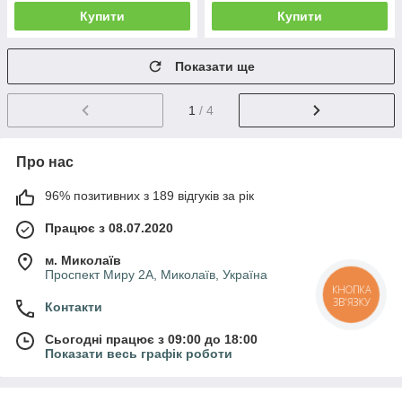
Купити
Купити
Показати ще
1
/ 4
Про нас
96% позитивних з 189 відгуків за рік
Працює з 08.07.2020
м. Миколаїв
Проспект Миру 2А, Миколаїв, Україна
КНОПКА
ЗВ'ЯЗКУ
Контакти
Сьогодні працює з 09:00 до 18:00
Показати весь графік роботи