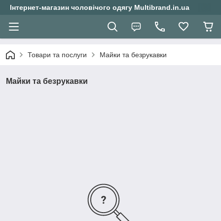
Інтернет-магазин чоловічого одягу Multibrand.in.ua
Товари та послуги
Майки та безрукавки
Майки та безрукавки