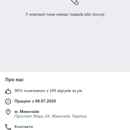
У компанії поки немає товарів або послуг
Про нас
96% позитивних з 189 відгуків за рік
Працює з 08.07.2020
м. Миколаїв
Проспект Миру 2А, Миколаїв, Україна
Контакти