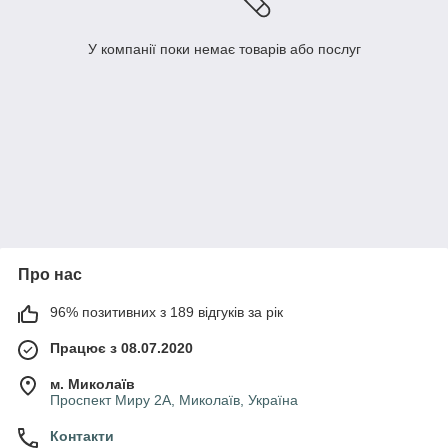
У компанії поки немає товарів або послуг
Про нас
96% позитивних з 189 відгуків за рік
Працює з 08.07.2020
м. Миколаїв
Проспект Миру 2А, Миколаїв, Україна
Контакти