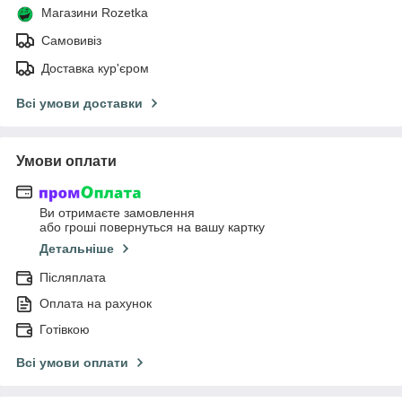
Магазини Rozetka
Самовивіз
Доставка кур'єром
Всі умови доставки
Умови оплати
Ви отримаєте замовлення
або гроші повернуться на вашу картку
Детальніше
Післяплата
Оплата на рахунок
Готівкою
Всі умови оплати