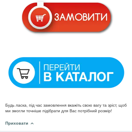
Будь ласка, під час замовлення вкажіть свою вагу та зріст, щоб
ми змогли точніше підібрати для Вас потрібний розмір!
Приховати