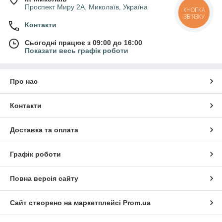
Проспект Миру 2А, Миколаїв, Україна
КНОПКА
ЗВ'ЯЗКУ
Контакти
Сьогодні працює з 09:00 до 16:00
Показати весь графік роботи
Про нас
Контакти
Доставка та оплата
Графік роботи
Повна версія сайту
Сайт створено на маркетплейсі
Prom.ua