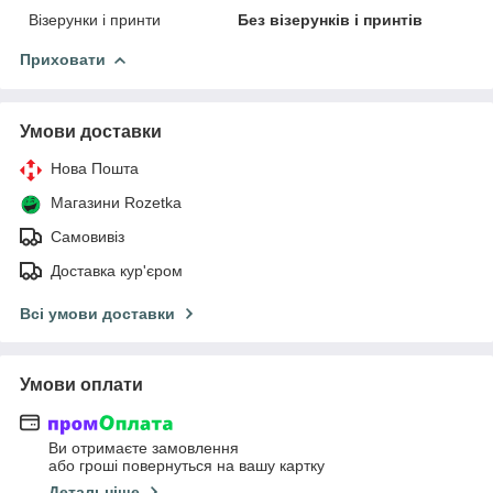
Візерунки і принти
Без візерунків і принтів
Приховати
Умови доставки
Нова Пошта
Магазини Rozetka
Самовивіз
Доставка кур'єром
Всі умови доставки
Умови оплати
Ви отримаєте замовлення
або гроші повернуться на вашу картку
Детальніше