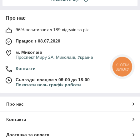
Про нас
96% позитивних з 189 відгуків за рік
Працює з 08.07.2020
м. Миколаїв
Проспект Миру 2А, Миколаїв, Україна
КНОПКА
Контакти
ЗВ'ЯЗКУ
Сьогодні працює з 09:00 до 18:00
Показати весь графік роботи
Про нас
Контакти
Доставка та оплата