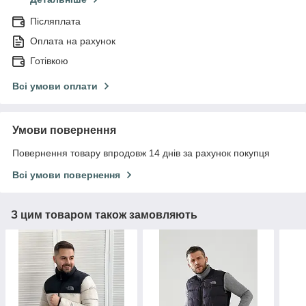
Післяплата
Оплата на рахунок
Готівкою
Всі умови оплати
Умови повернення
Повернення товару впродовж 14 днів за рахунок покупця
Всі умови повернення
З цим товаром також замовляють