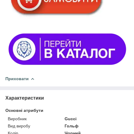
Приховати
Характеристики
Основні атрибути
Виробник
Gucci
Вид виробу
Гольф
Колір
Чорний