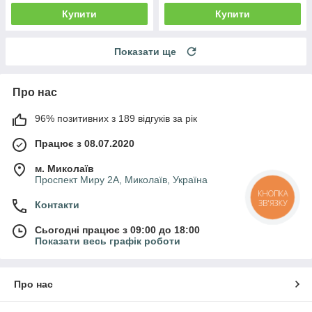
Купити
Купити
Показати ще
Про нас
96% позитивних з 189 відгуків за рік
Працює з 08.07.2020
м. Миколаїв
Проспект Миру 2А, Миколаїв, Україна
КНОПКА
ЗВ'ЯЗКУ
Контакти
Сьогодні працює з 09:00 до 18:00
Показати весь графік роботи
Про нас