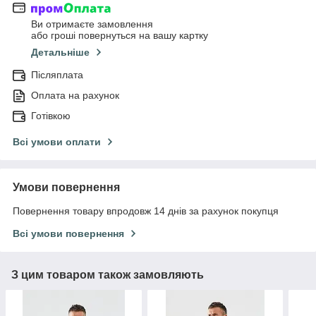
Ви отримаєте замовлення
або гроші повернуться на вашу картку
Детальніше
Післяплата
Оплата на рахунок
Готівкою
Всі умови оплати
Умови повернення
Повернення товару впродовж 14 днів за рахунок покупця
Всі умови повернення
З цим товаром також замовляють