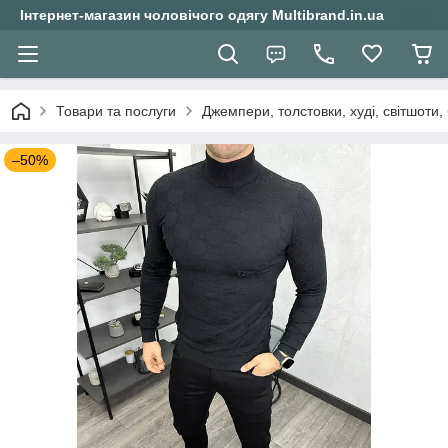
Інтернет-магазин чоловічого одягу Multibrand.in.ua
Товари та послуги
Джемпери, толстовки, худі, світшоти
–50%