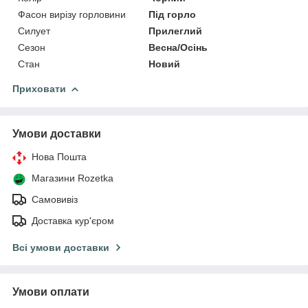
Фасон вирізу горловини
Під горло
Силует
Прилеглий
Сезон
Весна/Осінь
Стан
Новий
Приховати
Умови доставки
Нова Пошта
Магазини Rozetka
Самовивіз
Доставка кур'єром
Всі умови доставки
Умови оплати