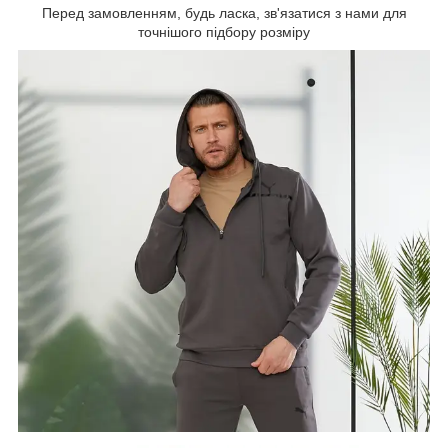
Перед замовленням, будь ласка, зв'язатися з нами для
точнішого підбору розміру