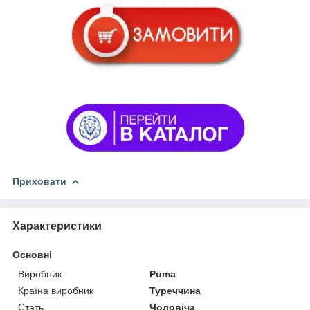
Приховати
Характеристики
Основні
Виробник
Puma
Країна виробник
Туреччина
Стать
Чоловіча