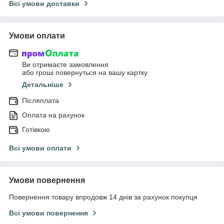
Всі умови доставки
Умови оплати
Ви отримаєте замовлення
або гроші повернуться на вашу картку
Детальніше
Післяплата
Оплата на рахунок
Готівкою
Всі умови оплати
Умови повернення
Повернення товару впродовж 14 днів за рахунок покупця
Всі умови повернення