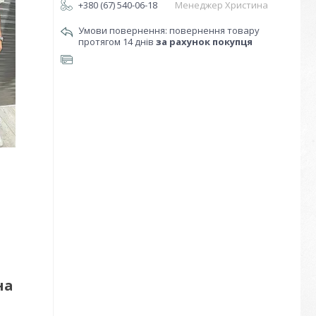
+380 (67) 540-06-18
Менеджер Христина
повернення товару
протягом 14 днів
за рахунок покупця
на