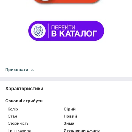
Приховати
Характеристики
Основні атрибути
Колір
Сірий
Стан
Новий
Сезонність
Зима
Тип тканини
Утеплений джинс