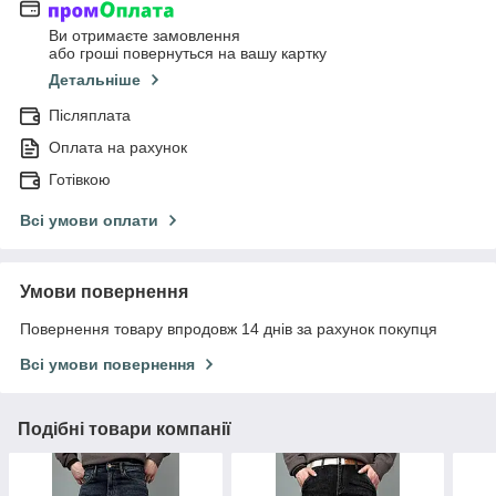
Ви отримаєте замовлення
або гроші повернуться на вашу картку
Детальніше
Післяплата
Оплата на рахунок
Готівкою
Всі умови оплати
Умови повернення
Повернення товару впродовж 14 днів за рахунок покупця
Всі умови повернення
Подібні товари компанії