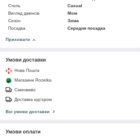
Стиль
Casual
Вигляд джинсів
Мом
Сезон
Зима
Посадка
Середня посадка
Приховати
Умови доставки
Нова Пошта
Магазини Rozetka
Самовивіз
Доставка кур'єром
Всі умови доставки
Умови оплати