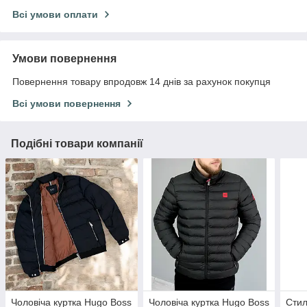
Всі умови оплати
Умови повернення
Повернення товару впродовж 14 днів за рахунок покупця
Всі умови повернення
Подібні товари компанії
Чоловіча куртка Hugo Boss
Чоловіча куртка Hugo Boss
Стил