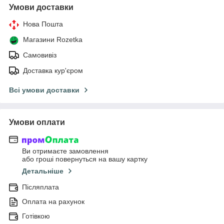
Умови доставки
Нова Пошта
Магазини Rozetka
Самовивіз
Доставка кур'єром
Всі умови доставки
Умови оплати
Ви отримаєте замовлення
або гроші повернуться на вашу картку
Детальніше
Післяплата
Оплата на рахунок
Готівкою