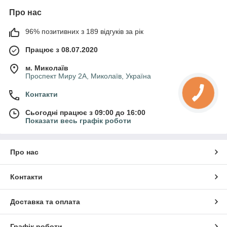
Про нас
96% позитивних з 189 відгуків за рік
Працює з 08.07.2020
м. Миколаїв
Проспект Миру 2А, Миколаїв, Україна
Контакти
Сьогодні працює з 09:00 до 16:00
Показати весь графік роботи
Про нас
Контакти
Доставка та оплата
Графік роботи