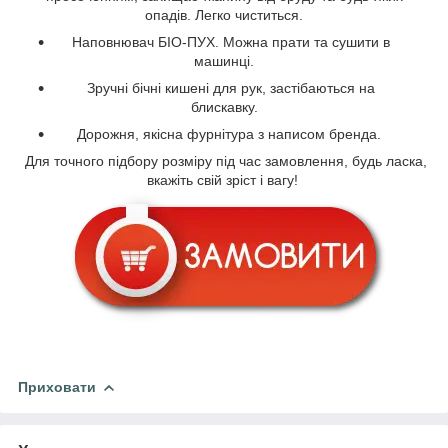
опадів. Легко чиститься.
Наповнювач БІО-ПУХ. Можна прати та сушити в
машинці.
Зручні бічні кишені для рук, застібаються на
блискавку.
Дорожня, якісна фурнітура з написом бренда.
Для точного підбору розміру під час замовлення, будь ласка,
вкажіть свій зріст і вагу!
Приховати