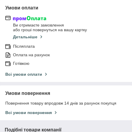
Умови оплати
Ви отримаєте замовлення
або гроші повернуться на вашу картку
Детальніше
Післяплата
Оплата на рахунок
Готівкою
Всі умови оплати
Умови повернення
Повернення товару впродовж 14 днів за рахунок покупця
Всі умови повернення
Подібні товари компанії