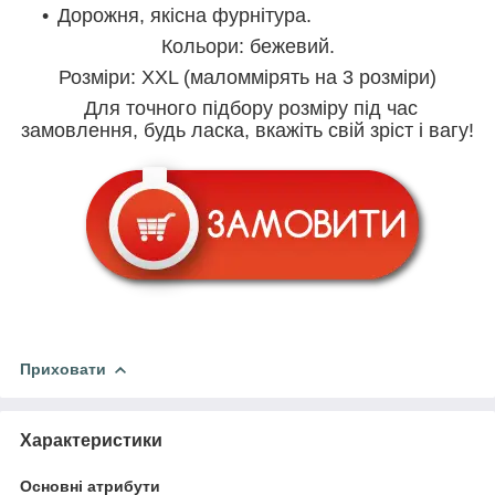
Дорожня, якісна фурнітура.
Кольори: бежевий.
Розміри: XXL (маломмірять на 3 розміри)
Для точного підбору розміру під час
замовлення, будь ласка, вкажіть свій зріст і вагу!
Приховати
Характеристики
Основні атрибути