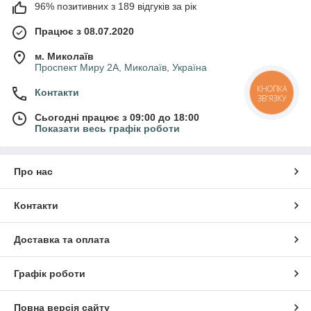
96% позитивних з 189 відгуків за рік
Працює з 08.07.2020
м. Миколаїв
Проспект Миру 2А, Миколаїв, Україна
КНОПКА
Контакти
ЗВ'ЯЗКУ
Сьогодні працює з 09:00 до 18:00
Показати весь графік роботи
Про нас
Контакти
Доставка та оплата
Графік роботи
Повна версія сайту