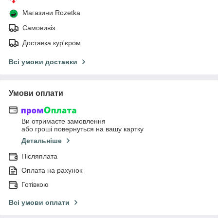
Магазини Rozetka
Самовивіз
Доставка кур'єром
Всі умови доставки
Умови оплати
Ви отримаєте замовлення
або гроші повернуться на вашу картку
Детальніше
Післяплата
Оплата на рахунок
Готівкою
Всі умови оплати