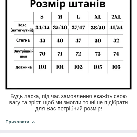
Будь ласка, під час замовлення вкажіть свою
вагу та зріст, щоб ми змогли точніше підібрати
для Вас потрібний розмір!
Приховати