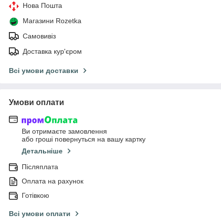
Нова Пошта
Магазини Rozetka
Самовивіз
Доставка кур'єром
Всі умови доставки
Умови оплати
Ви отримаєте замовлення
або гроші повернуться на вашу картку
Детальніше
Післяплата
Оплата на рахунок
Готівкою
Всі умови оплати