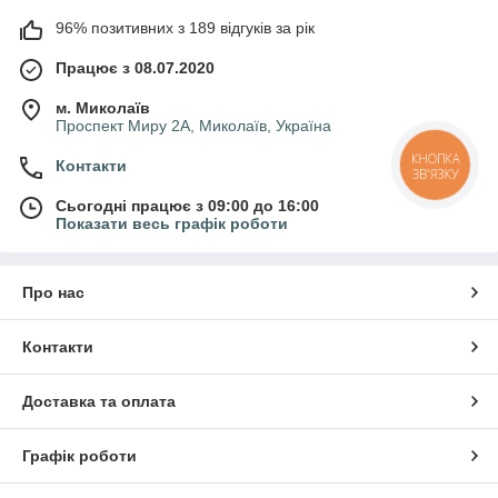
96% позитивних з 189 відгуків за рік
Працює з 08.07.2020
м. Миколаїв
Проспект Миру 2А, Миколаїв, Україна
КНОПКА
Контакти
ЗВ'ЯЗКУ
Сьогодні працює з 09:00 до 16:00
Показати весь графік роботи
Про нас
Контакти
Доставка та оплата
Графік роботи