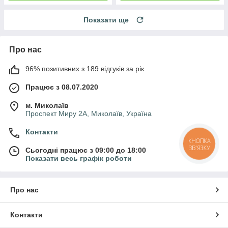
Показати ще
Про нас
96% позитивних з 189 відгуків за рік
Працює з 08.07.2020
м. Миколаїв
Проспект Миру 2А, Миколаїв, Україна
Контакти
КНОПКА
ЗВ'ЯЗКУ
Сьогодні працює з 09:00 до 18:00
Показати весь графік роботи
Про нас
Контакти