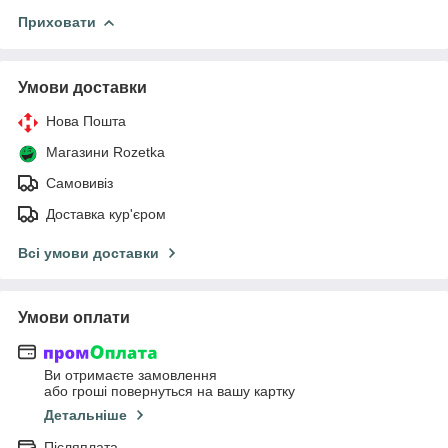
Приховати
Умови доставки
Нова Пошта
Магазини Rozetka
Самовивіз
Доставка кур'єром
Всі умови доставки
Умови оплати
Ви отримаєте замовлення
або гроші повернуться на вашу картку
Детальніше
Післяплата