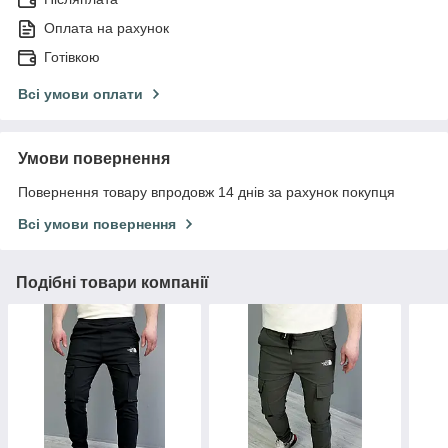
Оплата на рахунок
Готівкою
Всі умови оплати
Умови повернення
Повернення товару впродовж 14 днів за рахунок покупця
Всі умови повернення
Подібні товари компанії