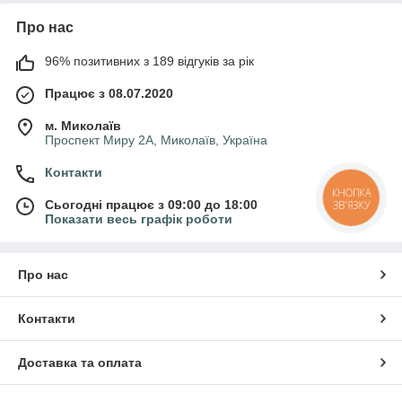
Про нас
96% позитивних з 189 відгуків за рік
Працює з 08.07.2020
м. Миколаїв
Проспект Миру 2А, Миколаїв, Україна
Контакти
КНОПКА
Сьогодні працює з 09:00 до 18:00
ЗВ'ЯЗКУ
Показати весь графік роботи
Про нас
Контакти
Доставка та оплата