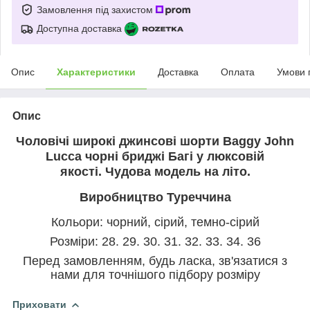
Замовлення під захистом
Доступна доставка
Опис
Характеристики
Доставка
Оплата
Умови 
Опис
Чоловічі широкі джинсові шорти Baggy John
Lucca чорні бриджі Багі у люксовій
якості. Чудова модель на літо.
Виробництво Туреччина
Кольори: чорний, сірий, темно-сірий
Розміри: 28. 29. 30. 31. 32. 33. 34. 36
Перед замовленням, будь ласка, зв'язатися з
нами для точнішого підбору розміру
Приховати