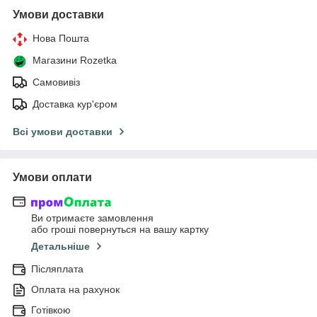
Умови доставки
Нова Пошта
Магазини Rozetka
Самовивіз
Доставка кур'єром
Всі умови доставки
Умови оплати
Ви отримаєте замовлення
або гроші повернуться на вашу картку
Детальніше
Післяплата
Оплата на рахунок
Готівкою