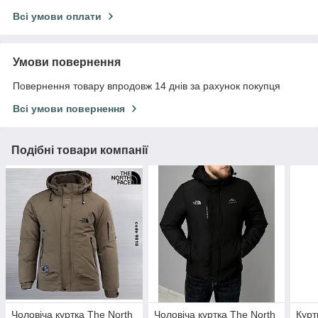
Всі умови оплати
Умови повернення
Повернення товару впродовж 14 днів за рахунок покупця
Всі умови повернення
Подібні товари компанії
Чоловіча куртка The North
Чоловіча куртка The North
Курт