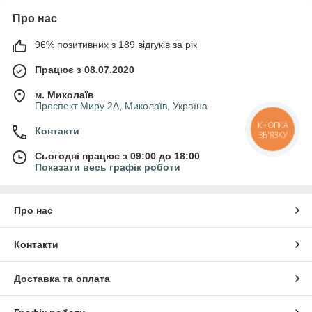
Про нас
96% позитивних з 189 відгуків за рік
Працює з 08.07.2020
м. Миколаїв
Проспект Миру 2А, Миколаїв, Україна
КНОПКА
Контакти
ЗВ'ЯЗКУ
Сьогодні працює з 09:00 до 18:00
Показати весь графік роботи
Про нас
Контакти
Доставка та оплата