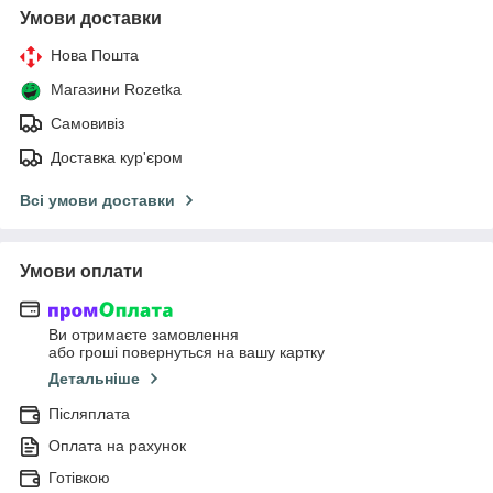
Умови доставки
Нова Пошта
Магазини Rozetka
Самовивіз
Доставка кур'єром
Всі умови доставки
Умови оплати
Ви отримаєте замовлення
або гроші повернуться на вашу картку
Детальніше
Післяплата
Оплата на рахунок
Готівкою