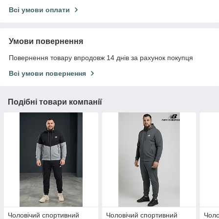
Всі умови оплати
Умови повернення
Повернення товару впродовж 14 днів за рахунок покупця
Всі умови повернення
Подібні товари компанії
Чоловічий спортивний
Чоловічий спортивний
Чоло