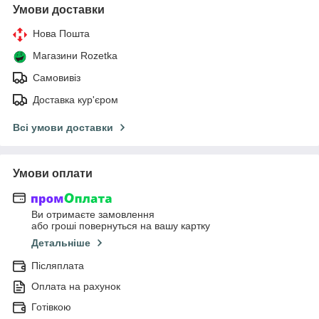
Умови доставки
Нова Пошта
Магазини Rozetka
Самовивіз
Доставка кур'єром
Всі умови доставки
Умови оплати
Ви отримаєте замовлення
або гроші повернуться на вашу картку
Детальніше
Післяплата
Оплата на рахунок
Готівкою