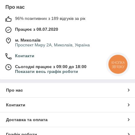
Про нас
96% позитивних з 189 відгуків за рік
Працює з 08.07.2020
м. Миколаїв
Проспект Миру 2А, Миколаїв, Україна
Контакти
КНОПКА
Сьогодні працює з 09:00 до 18:00
ЗВ'ЯЗКУ
Показати весь графік роботи
Про нас
Контакти
Доставка та оплата
Графік роботи