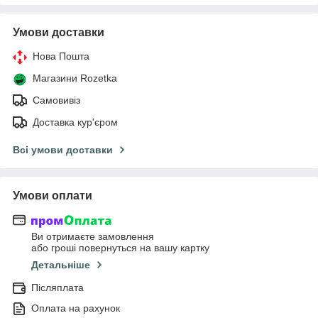
Умови доставки
Нова Пошта
Магазини Rozetka
Самовивіз
Доставка кур'єром
Всі умови доставки
Умови оплати
Ви отримаєте замовлення
або гроші повернуться на вашу картку
Детальніше
Післяплата
Оплата на рахунок