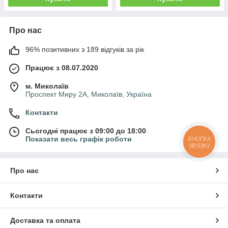
Про нас
96% позитивних з 189 відгуків за рік
Працює з 08.07.2020
м. Миколаїв
Проспект Миру 2А, Миколаїв, Україна
Контакти
Сьогодні працює з 09:00 до 18:00
Показати весь графік роботи
КНОПКА
ЗВ'ЯЗКУ
Про нас
Контакти
Доставка та оплата