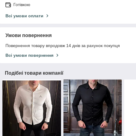
Готівкою
Всі умови оплати
Умови повернення
Повернення товару впродовж 14 днів за рахунок покупця
Всі умови повернення
Подібні товари компанії