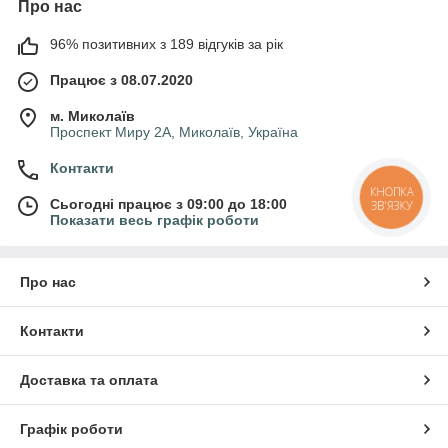
Про нас
96% позитивних з 189 відгуків за рік
Працює з 08.07.2020
м. Миколаїв
Проспект Миру 2А, Миколаїв, Україна
Контакти
КНОПКА
Сьогодні працює з 09:00 до 18:00
ЗВ'ЯЗКУ
Показати весь графік роботи
Про нас
Контакти
Доставка та оплата
Графік роботи