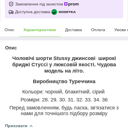
Замовлення під захистом
Доступна доставка
Опис
Характеристики
Доставка
Оплата
Умови 
Опис
Чоловічі шорти Stussy джинсові широкі
бриджі Стуссі у люксовій якості. Чудова
модель на літо.
Виробництво Туреччина
Кольори: чорний, блакитний, сірий
Розміри: 28. 29. 30. 31. 32. 33. 34. 36
Перед замовленням, будь ласка, зв'язатися з
нами для точнішого підбору розміру
Приховати