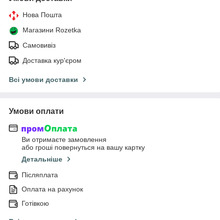
Нова Пошта
Магазини Rozetka
Самовивіз
Доставка кур'єром
Всі умови доставки
Умови оплати
Ви отримаєте замовлення
або гроші повернуться на вашу картку
Детальніше
Післяплата
Оплата на рахунок
Готівкою