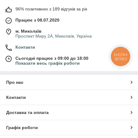
96% позитивних з 189 відгуків за рік
Працює з 08.07.2020
м. Миколаїв
Проспект Миру 2А, Миколаїв, Україна
Контакти
КНОПКА
Сьогодні працює з 09:00 до 18:00
ЗВ'ЯЗКУ
Показати весь графік роботи
Про нас
Контакти
Доставка та оплата
Графік роботи