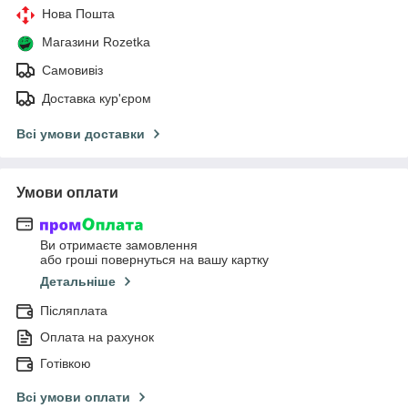
Нова Пошта
Магазини Rozetka
Самовивіз
Доставка кур'єром
Всі умови доставки
Умови оплати
Ви отримаєте замовлення
або гроші повернуться на вашу картку
Детальніше
Післяплата
Оплата на рахунок
Готівкою
Всі умови оплати