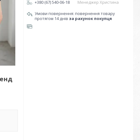
+380 (67) 540-06-18
Менеджер Христина
повернення товару
протягом 14 днів
за рахунок покупця
ленд